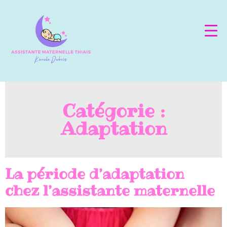
Catégorie :
Adaptation
La période d’adaptation
chez l’assistante maternelle