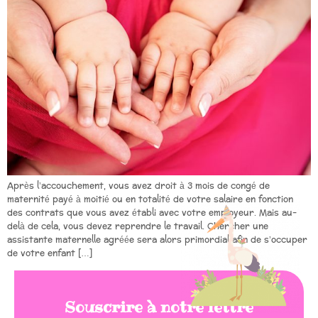
Après l’accouchement, vous avez droit à 3 mois de congé de
maternité payé à moitié ou en totalité de votre salaire en fonction
des contrats que vous avez établi avec votre employeur. Mais au-
delà de cela, vous devez reprendre le travail. Chercher une
assistante maternelle agréée sera alors primordial afin de s’occuper
de votre enfant […]
Souscrire à notre lettre