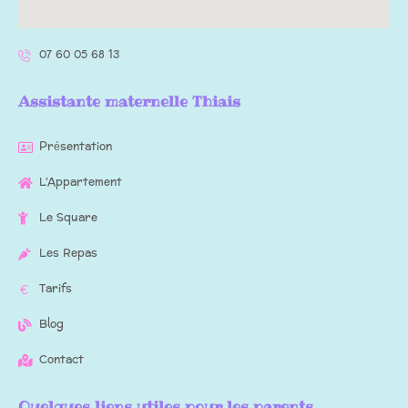
07 60 05 68 13
Assistante maternelle Thiais
Présentation
L'Appartement
Le Square
Les Repas
Tarifs
Blog
Contact
Quelques liens utiles pour les parents