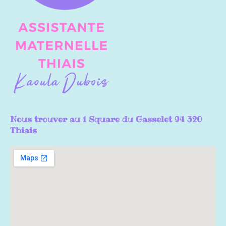
Nous trouver au 1 Square du Gasselet 94 320
Thiais